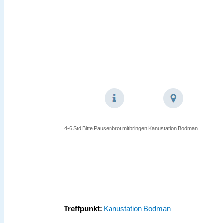
4-6 Std
Bitte Pausenbrot
mitbringen
Kanustation
Bodman
Treffpunkt:
Kanustation Bodman