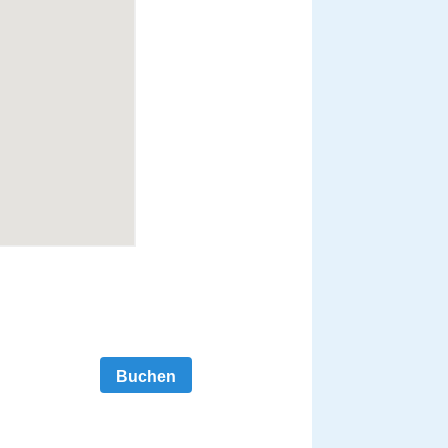
Buchen