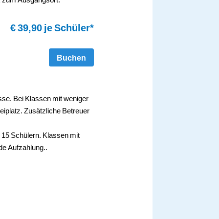
€ 39,90 je Schüler*
Buchen
asse. Bei Klassen mit weniger
reiplatz. Zusätzliche Betreuer
 15 Schülern. Klassen mit
de Aufzahlung..