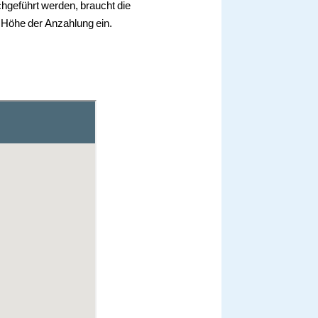
chgeführt werden, braucht die
n Höhe der Anzahlung ein.