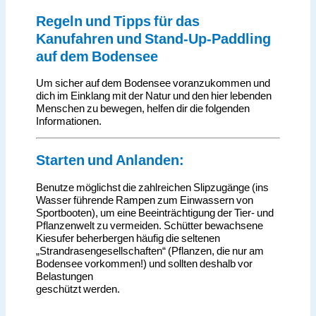
Regeln und Tipps für das
Kanufahren und Stand-Up-Paddling
auf dem Bodensee
Um sicher auf dem Bodensee voranzukommen und
dich im Einklang mit der Natur und den hier lebenden
Menschen zu bewegen, helfen dir die folgenden
Informationen.
Starten und Anlanden:
Benutze möglichst die zahlreichen Slipzugänge (ins
Wasser führende Rampen zum Einwassern von
Sportbooten), um eine Beeinträchtigung der Tier- und
Pflanzenwelt zu vermeiden. Schütter bewachsene
Kiesufer beherbergen häufig die seltenen
„Strandrasengesellschaften“ (Pflanzen, die nur am
Bodensee vorkommen!) und sollten deshalb vor
Belastungen
geschützt werden.