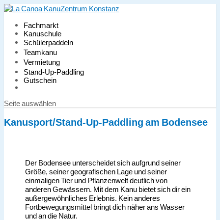
Fachmarkt
Kanuschule
Schülerpaddeln
Teamkanu
Vermietung
Stand-Up-Paddling
Gutschein
Seite auswählen
Kanusport/Stand-Up-Paddling am Bodensee
Der Bodensee unterscheidet sich aufgrund seiner
Größe, seiner geografischen Lage und seiner
einmaligen Tier und Pflanzenwelt deutlich von
anderen Gewässern. Mit dem Kanu bietet sich dir ein
außergewöhnliches Erlebnis. Kein anderes
Fortbewegungsmittel bringt dich näher ans Wasser
und an die Natur.