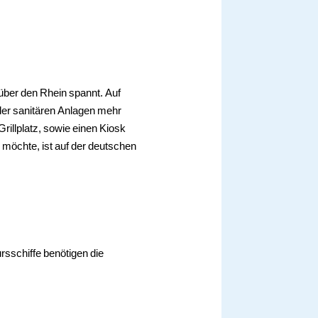
über den Rhein spannt. Auf
 der sanitären Anlagen mehr
rillplatz, sowie einen Kiosk
möchte, ist auf der deutschen
rsschiffe benötigen die