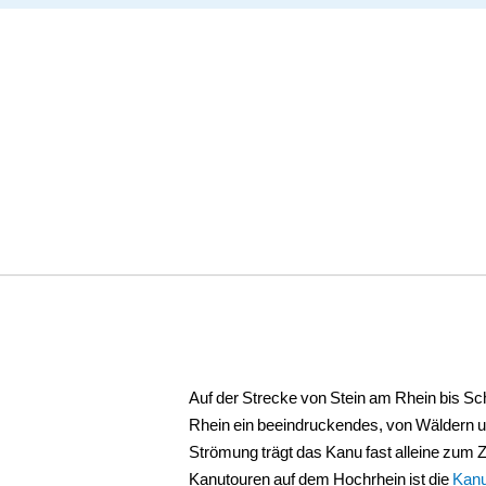
Auf der Strecke von Stein am Rhein bis Sc
Rhein ein beeindruckendes, von Wäldern 
Strömung trägt das Kanu fast alleine zum 
Kanutouren auf dem Hochrhein ist die
Kanu