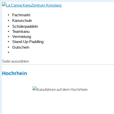
Fachmarkt
Kanuschule
Schülerpaddeln
Teamkanu
Vermietung
Stand-Up-Paddling
Gutschein
Seite auswählen
Hochrhein