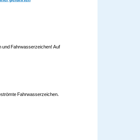
rn und Fahrwasserzeichen! Auf
ngeströmte Fahrwasserzeichen.