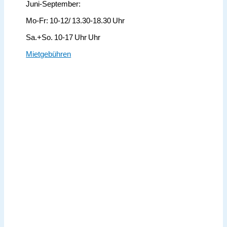
Juni-September:
Mo-Fr: 10-12/ 13.30-18.30 Uhr
Sa.+So. 10-17 Uhr Uhr
Mietgebühren