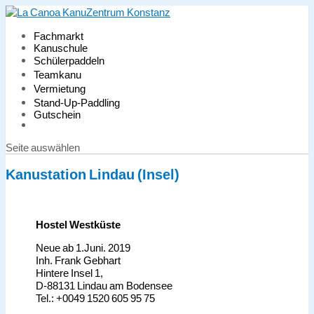
Fachmarkt
Kanuschule
Schülerpaddeln
Teamkanu
Vermietung
Stand-Up-Paddling
Gutschein
Seite auswählen
Kanustation Lindau (Insel)
Hostel Westküste
Neue ab 1.Juni. 2019
Inh. Frank Gebhart
Hintere Insel 1,
D-88131 Lindau am Bodensee
Tel.: +0049 1520 605 95 75