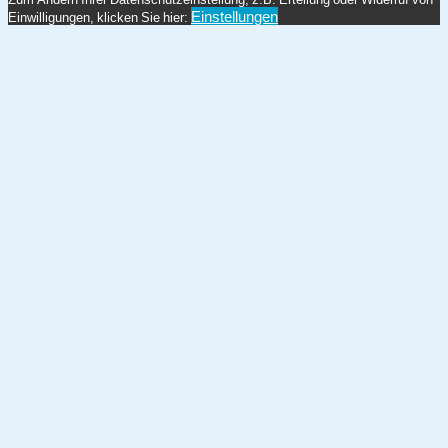
Einstellungen
Einwilligungen, klicken Sie hier: